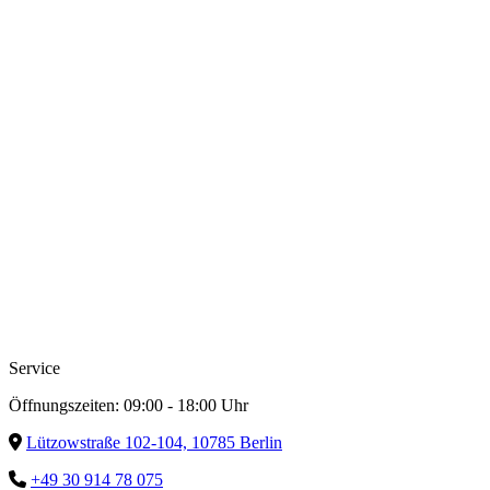
Service
Öffnungszeiten: 09:00 - 18:00 Uhr
Lützowstraße 102-104,
10785
Berlin
+49 30 914 78 075