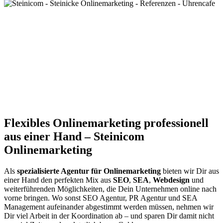
Flexibles Onlinemarketing professionell
aus einer Hand – Steinicom
Onlinemarketing
Als
spezialisierte Agentur für Onlinemarketing
bieten wir Dir aus
einer Hand den perfekten Mix aus
SEO
,
SEA
,
Webdesign
und
weiterführenden Möglichkeiten, die Dein Unternehmen online nach
vorne bringen. Wo sonst SEO Agentur, PR Agentur und SEA
Management aufeinander abgestimmt werden müssen, nehmen wir
Dir viel Arbeit in der Koordination ab – und sparen Dir damit nicht