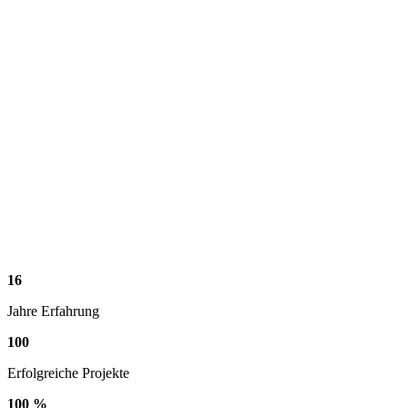
16
Jahre Erfahrung
100
Erfolgreiche Projekte
100
%