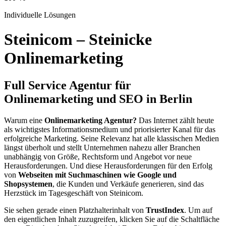
Individuelle Lösungen
Steinicom – Steinicke
Onlinemarketing
Full Service Agentur für
Onlinemarketing und SEO in Berlin
Warum eine
Onlinemarketing Agentur?
Das Internet zählt heute
als wichtigstes Informationsmedium und priorisierter Kanal für das
erfolgreiche Marketing. Seine Relevanz hat alle klassischen Medien
längst überholt und stellt Unternehmen nahezu aller Branchen
unabhängig von Größe, Rechtsform und Angebot vor neue
Herausforderungen. Und diese Herausforderungen für den Erfolg
von
Webseiten mit Suchmaschinen wie Google und
Shopsystemen
, die Kunden und Verkäufe generieren, sind das
Herzstück im Tagesgeschäft von Steinicom.
Sie sehen gerade einen Platzhalterinhalt von
TrustIndex
. Um auf
den eigentlichen Inhalt zuzugreifen, klicken Sie auf die Schaltfläche