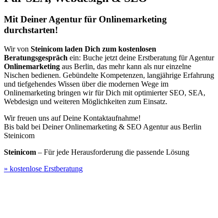
Mit Deiner Agentur für Onlinemarketing
durchstarten!
Wir von
Steinicom laden Dich zum kostenlosen
Beratungsgespräch
ein: Buche jetzt deine Erstberatung für Agentur
Onlinemarketing
aus Berlin, das mehr kann als nur einzelne
Nischen bedienen. Gebündelte Kompetenzen, langjährige Erfahrung
und tiefgehendes Wissen über die modernen Wege im
Onlinemarketing bringen wir für Dich mit optimierter SEO, SEA,
Webdesign und weiteren Möglichkeiten zum Einsatz.
Wir freuen uns auf Deine Kontaktaufnahme!
Bis bald bei Deiner Onlinemarketing & SEO Agentur aus Berlin
Steinicom
Steinicom
– Für jede Herausforderung die passende Lösung
» kostenlose Erstberatung