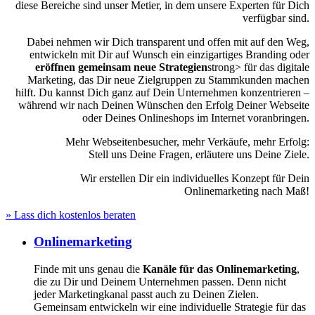
diese Bereiche sind unser Metier, in dem unsere Experten für Dich
verfügbar sind.
Dabei nehmen wir Dich transparent und offen mit auf den Weg,
entwickeln mit Dir auf Wunsch ein einzigartiges Branding oder
eröffnen gemeinsam neue Strategien
strong> für das digitale
Marketing, das Dir neue Zielgruppen zu Stammkunden machen
hilft. Du kannst Dich ganz auf Dein Unternehmen konzentrieren –
während wir nach Deinen Wünschen den Erfolg Deiner Webseite
oder Deines Onlineshops im Internet voranbringen.
Mehr Webseitenbesucher, mehr Verkäufe, mehr Erfolg:
Stell uns Deine Fragen, erläutere uns Deine Ziele.
Wir erstellen Dir ein individuelles Konzept für Dein
Onlinemarketing nach Maß!
» Lass dich kostenlos beraten
Onlinemarketing
Finde mit uns genau die
Kanäle für das Onlinemarketing
,
die zu Dir und Deinem Unternehmen passen. Denn nicht
jeder Marketingkanal passt auch zu Deinen Zielen.
Gemeinsam entwickeln wir eine individuelle Strategie für das