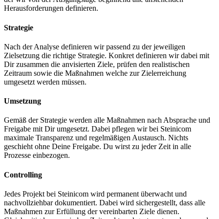
Herausforderungen definieren.
Strategie
Nach der Analyse definieren wir passend zu der jeweiligen
Zielsetzung die richtige Strategie. Konkret definieren wir dabei mit
Dir zusammen die anvisierten Ziele, prüfen den realistischen
Zeitraum sowie die Maßnahmen welche zur Zielerreichung
umgesetzt werden müssen.
Umsetzung
Gemäß der Strategie werden alle Maßnahmen nach Absprache und
Freigabe mit Dir umgesetzt. Dabei pflegen wir bei Steinicom
maximale Transparenz und regelmäßigen Austausch. Nichts
geschieht ohne Deine Freigabe. Du wirst zu jeder Zeit in alle
Prozesse einbezogen.
Controlling
Jedes Projekt bei Steinicom wird permanent überwacht und
nachvollziehbar dokumentiert. Dabei wird sichergestellt, dass alle
Maßnahmen zur Erfüllung der vereinbarten Ziele dienen.