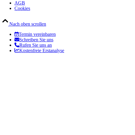
AGB
Cookies
Nach oben scrollen
Termin vereinbaren
Schreiben Sie uns
Rufen Sie uns an
Kostenfreie Erstanalyse