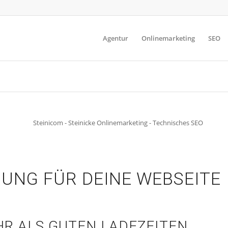
Agentur
Onlinemarketing
SEO
UNG FÜR DEINE WEBSEITE
HR ALS GUTEN LADEZEITEN