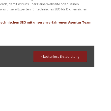
präch, damit wir uns über Deine Webseite oder Deinen
was unsere Experten für technisches SEO für Dich erreichen
technischen SEO mit unserem erfahrenen Agentur Team
» kostenlose Erstberatung