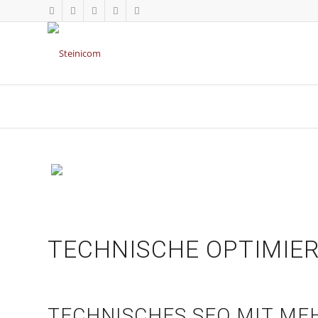
TECHNISCHE OPTIMIER
TECHNISCHES SEO MIT ME