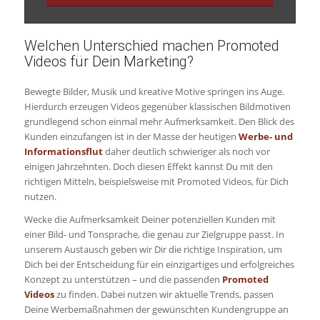
Welchen Unterschied machen Promoted
Videos für Dein Marketing?
Bewegte Bilder, Musik und kreative Motive springen ins Auge.
Hierdurch erzeugen Videos gegenüber klassischen Bildmotiven
grundlegend schon einmal mehr Aufmerksamkeit. Den Blick des
Kunden einzufangen ist in der Masse der heutigen
Werbe- und
Informationsflut
daher deutlich schwieriger als noch vor
einigen Jahrzehnten. Doch diesen Effekt kannst Du mit den
richtigen Mitteln, beispielsweise mit Promoted Videos, für Dich
nutzen.
Wecke die Aufmerksamkeit Deiner potenziellen Kunden mit
einer Bild- und Tonsprache, die genau zur Zielgruppe passt. In
unserem Austausch geben wir Dir die richtige Inspiration, um
Dich bei der Entscheidung für ein einzigartiges und erfolgreiches
Konzept zu unterstützen – und die passenden
Promoted
Videos
zu finden. Dabei nutzen wir aktuelle Trends, passen
Deine Werbemaßnahmen der gewünschten Kundengruppe an