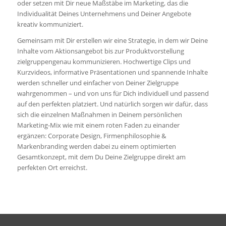
oder setzen mit Dir neue Maßstäbe im Marketing, das die
Individualität Deines Unternehmens und Deiner Angebote
kreativ kommuniziert.
Gemeinsam mit Dir erstellen wir eine Strategie, in dem wir Deine
Inhalte vom Aktionsangebot bis zur Produktvorstellung
zielgruppengenau kommunizieren. Hochwertige Clips und
Kurzvideos, informative Präsentationen und spannende Inhalte
werden schneller und einfacher von Deiner Zielgruppe
wahrgenommen – und von uns für Dich individuell und passend
auf den perfekten platziert. Und natürlich sorgen wir dafür, dass
sich die einzelnen Maßnahmen in Deinem persönlichen
Marketing-Mix wie mit einem roten Faden zu einander
ergänzen: Corporate Design, Firmenphilosophie &
Markenbranding werden dabei zu einem optimierten
Gesamtkonzept, mit dem Du Deine Zielgruppe direkt am
perfekten Ort erreichst.