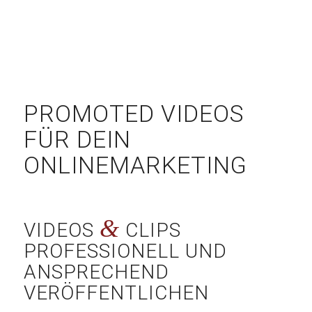
PROMOTED VIDEOS
FÜR DEIN
ONLINEMARKETING
&
VIDEOS
CLIPS
PROFESSIONELL UND
ANSPRECHEND
VERÖFFENTLICHEN