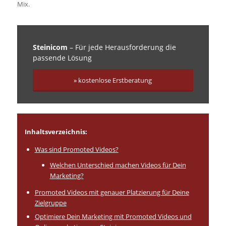
Mix.
Steinicom
– Für jede Herausforderung die
passende Lösung
» kostenlose Erstberatung
Inhaltsverzeichnis:
Was sind Promoted Videos?
Welchen Unterschied machen Videos für Dein
Marketing?
Promoted Videos mit genauer Platzierung für Deine
Zielgruppe
Optimiere Dein Marketing mit Promoted Videos und