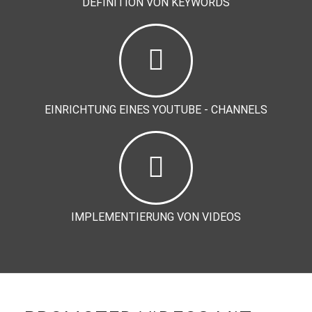
DEFINITION VON KEYWORDS
EINRICHTUNG EINES YOUTUBE - CHANNELS
IMPLEMENTIERUNG VON VIDEOS