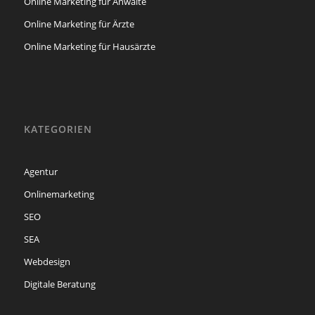
Online Marketing für Anwälte
Online Marketing für Ärzte
Online Marketing für Hausärzte
KATEGORIEN
Agentur
Onlinemarketing
SEO
SEA
Webdesign
Digitale Beratung