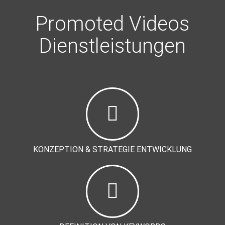
Promoted Videos
Dienstleistungen
KONZEPTION & STRATEGIE ENTWICKLUNG