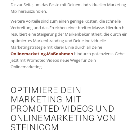
Dir zur Seite, um das Beste mit Deinem individuellen Marketing-
Mix herauszuholen.
Weitere Vorteile sind zum einen geringe Kosten, die schnelle
Verbreitung und das Erreichen einer breiten Masse. Hierdurch
resultiert eine Steigerung der Markenbekanntheit, die durch ein
optimiertes Markenbranding und Deine individuelle
Marketingstrategie mit klarer Linie durch all Deine
Onlinemarketing-Maßnahmen
hindurch potenzierst. Gehe
jetzt mit Promoted Videos neue Wege für Dein
Onlinemarketing.
OPTIMIERE DEIN
MARKETING MIT
PROMOTED VIDEOS UND
ONLINEMARKETING VON
STEINICOM