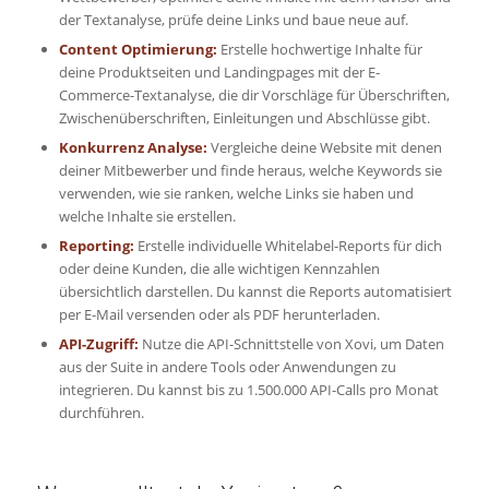
der Textanalyse, prüfe deine Links und baue neue auf.
Content Optimierung:
Erstelle hochwertige Inhalte für
deine Produktseiten und Landingpages mit der E-
Commerce-Textanalyse, die dir Vorschläge für Überschriften,
Zwischenüberschriften, Einleitungen und Abschlüsse gibt.
Konkurrenz Analyse:
Vergleiche deine Website mit denen
deiner Mitbewerber und finde heraus, welche Keywords sie
verwenden, wie sie ranken, welche Links sie haben und
welche Inhalte sie erstellen.
Reporting:
Erstelle individuelle Whitelabel-Reports für dich
oder deine Kunden, die alle wichtigen Kennzahlen
übersichtlich darstellen. Du kannst die Reports automatisiert
per E-Mail versenden oder als PDF herunterladen.
API-Zugriff:
Nutze die API-Schnittstelle von Xovi, um Daten
aus der Suite in andere Tools oder Anwendungen zu
integrieren. Du kannst bis zu 1.500.000 API-Calls pro Monat
durchführen.