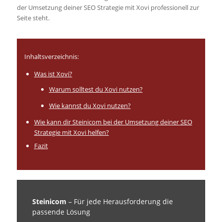
der Umsetzung deiner SEO Strategie mit Xovi professionell zur
Seite steht.
Inhaltsverzeichnis:
Was ist Xovi?
Warum solltest du Xovi nutzen?
Wie kannst du Xovi nutzen?
Wie kann dir Steinicom bei der Umsetzung deiner SEO
Strategie mit Xovi helfen?
Fazit
Steinicom
– Für jede Herausforderung die
passende Lösung