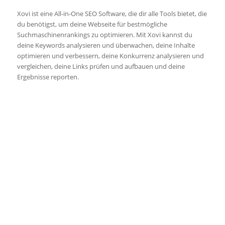
Xovi ist eine All-in-One SEO Software, die dir alle Tools bietet, die
du benötigst, um deine Webseite für bestmögliche
Suchmaschinenrankings zu optimieren. Mit Xovi kannst du
deine Keywords analysieren und überwachen, deine Inhalte
optimieren und verbessern, deine Konkurrenz analysieren und
vergleichen, deine Links prüfen und aufbauen und deine
Ergebnisse reporten.