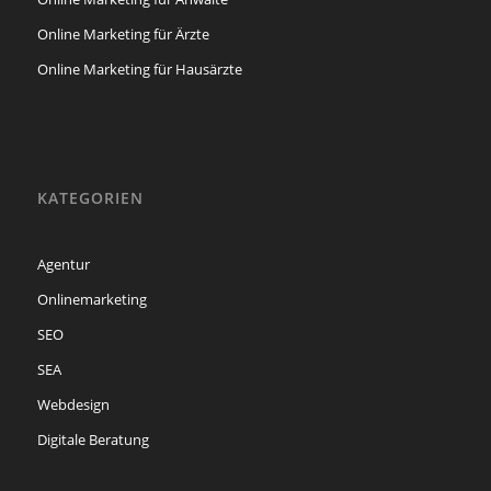
Online Marketing für Ärzte
Online Marketing für Hausärzte
KATEGORIEN
Agentur
Onlinemarketing
SEO
SEA
Webdesign
Digitale Beratung