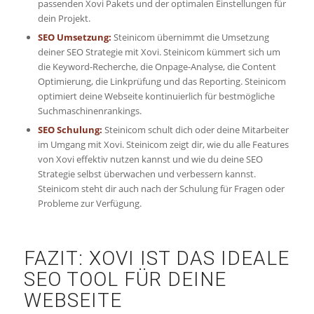
passenden Xovi Pakets und der optimalen Einstellungen für
dein Projekt.
SEO Umsetzung:
Steinicom übernimmt die Umsetzung
deiner SEO Strategie mit Xovi. Steinicom kümmert sich um
die Keyword-Recherche, die Onpage-Analyse, die Content
Optimierung, die Linkprüfung und das Reporting. Steinicom
optimiert deine Webseite kontinuierlich für bestmögliche
Suchmaschinenrankings.
SEO Schulung:
Steinicom schult dich oder deine Mitarbeiter
im Umgang mit Xovi. Steinicom zeigt dir, wie du alle Features
von Xovi effektiv nutzen kannst und wie du deine SEO
Strategie selbst überwachen und verbessern kannst.
Steinicom steht dir auch nach der Schulung für Fragen oder
Probleme zur Verfügung.
FAZIT: XOVI IST DAS IDEALE
SEO TOOL FÜR DEINE
WEBSEITE