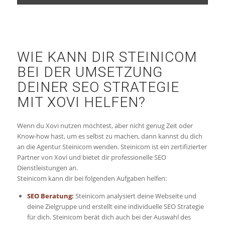
WIE KANN DIR STEINICOM
BEI DER UMSETZUNG
DEINER SEO STRATEGIE
MIT XOVI HELFEN?
Wenn du Xovi nutzen möchtest, aber nicht genug Zeit oder
Know-how hast, um es selbst zu machen, dann kannst du dich
an die Agentur Steinicom wenden. Steinicom ist ein zertifizierter
Partner von Xovi und bietet dir professionelle SEO
Dienstleistungen an.
Steinicom kann dir bei folgenden Aufgaben helfen:
SEO Beratung:
Steinicom analysiert deine Webseite und
deine Zielgruppe und erstellt eine individuelle SEO Strategie
für dich. Steinicom berät dich auch bei der Auswahl des